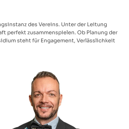
gsinstanz des Vereins. Unter der Leitung
haft perfekt zusammenspielen. Ob Planung der
idium steht für Engagement, Verlässlichkeit