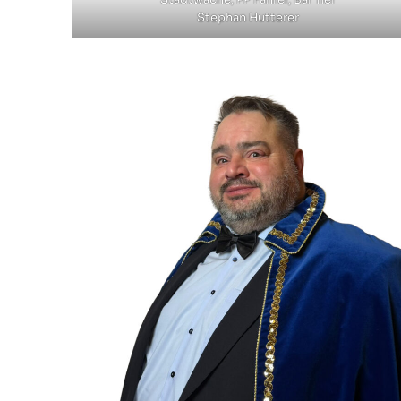
Stephan Hutterer