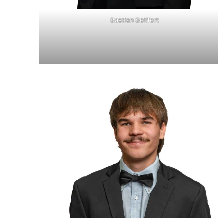
Bastian Seiffert