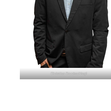
Christian Bruckschlegl