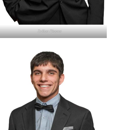
Julian Blaser